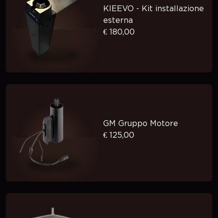
KIEEVO - Kit installazione
esterna
€ 180,00
GM Gruppo Motore
€ 125,00