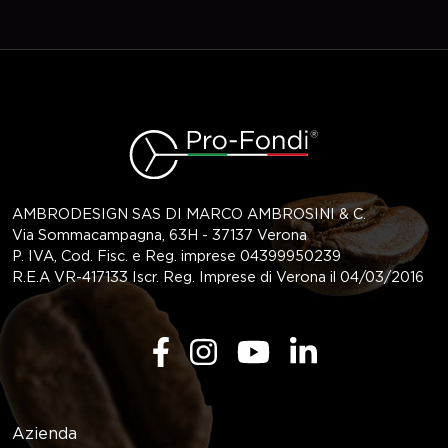
AMBRODESIGN SAS DI MARCO AMBROSINI & C.
Via Sommacampagna, 63H - 37137 Verona
P. IVA, Cod. Fisc. e Reg. imprese 04399950239
R.E.A VR-417133 Iscr. Reg. Imprese di Verona il 04/03/2016
Azienda