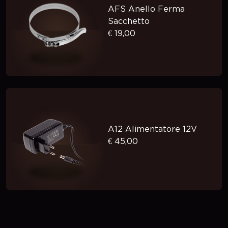
AFS Anello Ferma
Sacchetto
€ 19,00
A12 Alimentatore 12V
€ 45,00