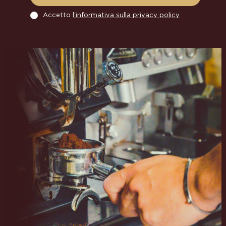
Accetto
l'informativa sulla privacy policy