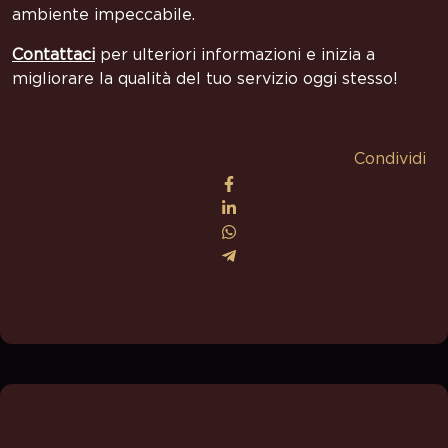
ambiente impeccabile.
Contattaci
per ulteriori informazioni e inizia a
migliorare la qualità del tuo servizio oggi stesso!
Condividi