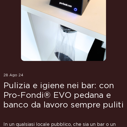
28 Ago 24
Pulizia e igiene nei bar: con
Pro-Fondi® EVO pedana e
banco da lavoro sempre puliti
In un qualsiasi locale pubblico, che sia un bar o un