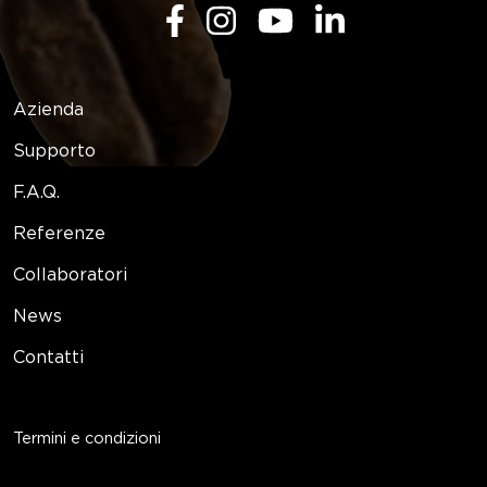
Azienda
Supporto
F.A.Q.
Referenze
Collaboratori
News
Contatti
Termini e condizioni