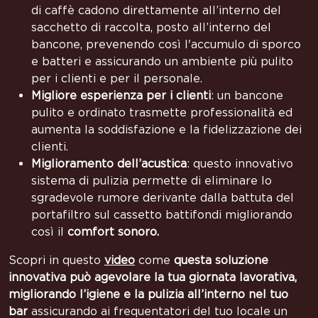
di caffè cadono direttamente all’interno del
sacchetto di raccolta, posto all’interno del
bancone, prevenendo così l'accumulo di sporco
e batteri e assicurando un ambiente più pulito
per i clienti e per il personale.
Migliore esperienza per i clienti
: un bancone
pulito e ordinato trasmette professionalità ed
aumenta la soddisfazione e la fidelizzazione dei
clienti.
Miglioramento dell’acustica
: questo innovativo
sistema di pulizia permette di eliminare lo
sgradevole rumore derivante dalla battuta del
portafiltro sul cassetto battifondi migliorando
così il
comfort sonoro.
Scopri in questo
video
come
questa soluzione
innovativa può agevolare la tua giornata lavorativa,
migliorando l’igiene e la pulizia
all’interno nel tuo
bar
assicurando ai frequentatori del tuo locale un