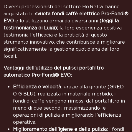
Diversi professionisti del settore Ho.Re.Ca. hanno
acquistato lo
svuota fondi caffè elettrico
Pro-Fondi®
EVO
e lo utilizzano ormai da diversi anni
(
leggi la
testimonianza di Luigi
);
la loro esperienza positiva
testimonia l'efficacia e la praticità di questo
strumento innovativo, che contribuisce a migliorare
significativamente la gestione quotidiana dei loro
locali.
Vantaggi dell'utilizzo del pulisci portafiltro
automatico
Pro-Fondi® EVO:
Efficienza e velocità
: grazie alla girante (GRED
O G BLU), realizzata in materiale morbido, i
fondi di caffè vengono rimossi dal portafiltro in
meno di due secondi, massimizzando le
operazioni di pulizia e migliorando l'efficienza
operativa.
Miglioramento dell’igiene e della pulizia
: i fondi