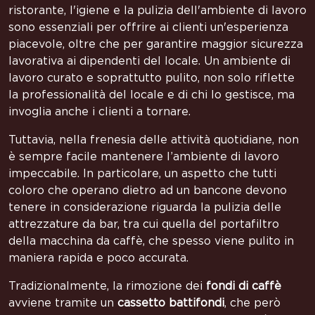
ristorante, l'igiene e la pulizia dell'ambiente di lavoro
sono essenziali per offrire ai clienti un'esperienza
piacevole, oltre che per garantire maggior sicurezza
lavorativa ai dipendenti del locale. Un ambiente di
lavoro curato e soprattutto pulito, non solo riflette
la professionalità del locale e di chi lo gestisce, ma
invoglia anche i clienti a tornare.
Tuttavia, nella frenesia delle attività quotidiane, non
è sempre facile mantenere l’ambiente di lavoro
impeccabile. In particolare, un aspetto che tutti
coloro che operano dietro ad un bancone devono
tenere in considerazione riguarda la pulizia delle
attrezzature da bar, tra cui quella del portafiltro
della macchina da caffè, che spesso viene pulito in
maniera rapida e poco accurata.
Tradizionalmente, la rimozione dei
fondi di caffè
avviene tramite un
cassetto
battifondi
, che però