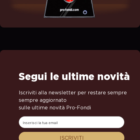
Segui le ultime novità
Iscriviti alla newsletter per restare sempre
sempre aggiornato
sulle ultime novità Pro-Fondi
ISCRIVITI